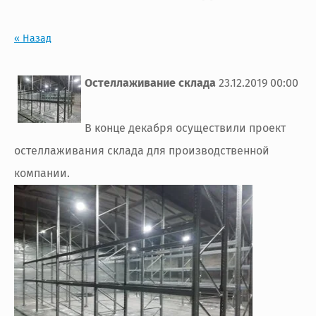
« Назад
Остеллаживание склада
23.12.2019 00:00
В конце декабря осуществили проект
остеллаживания склада для производственной
компании.