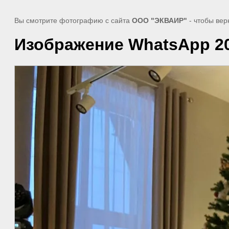
Вы смотрите фотографию с сайта
ООО "ЭКВАИР"
- чтобы вер
Изображение WhatsApp 202